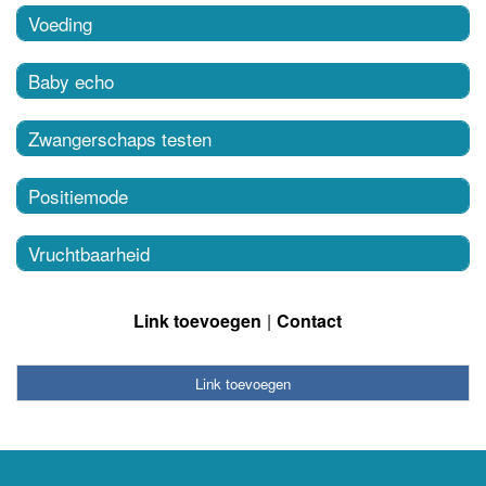
Voeding
Baby echo
Zwangerschaps testen
Positiemode
Vruchtbaarheid
Link toevoegen
Contact
Link toevoegen